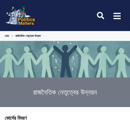
হোম
রাজনৈতিক নেতৃত্বের উন্নয়ন
রাজনৈতিক নেতৃত্বের উন্নয়ন
কোর্সের বিবরণ