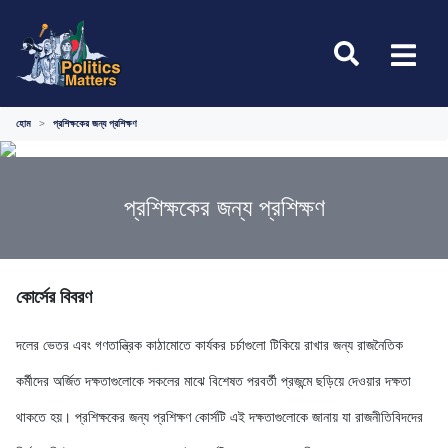
হোম
প্রশিক্ষকের জন্য প্রশিক্ষণ
প্রশিক্ষকের জন্য প্রশিক্ষণ
কোর্সের বিবরণ
দলের ভেতর এবং গণতান্ত্রিক কাঠামোতে কার্যকর চর্চাগুলো টিকিয়ে রাখার জন্য রাজনৈতিক
কর্মীদের অর্জিত দক্ষতাগুলোকে সকলের মাঝে বিশেষত পরবর্তী প্রজন্মে ছড়িয়ে দেওয়ার দক্ষতা
থাকতে হয়। প্রশিক্ষকের জন্য প্রশিক্ষণ কোর্সটি এই দক্ষতাগুলোকে জানায় যা রাজনীতিবিদদের