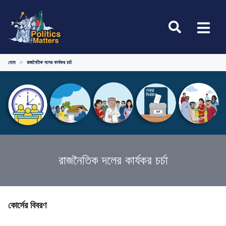
হোম
রাজনৈতিক দলের কার্যকর চর্চা
রাজনৈতিক দলের কার্যকর চর্চা
কোর্সের বিবরণ