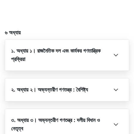
৬ অধ্যায়
১. অধ্যায় ১। রাজনৈতিক দল এবং কার্যকর গণতান্ত্রিক
প্রক্রিয়া
২. অধ্যায় ২। অভ্যন্তরীণ গণতন্ত্র : বৈশিষ্ট্য
৩. অধ্যায় ৩। অভ্যন্তরীণ গণতন্ত্র : দলীয় বিধান ও
নেতৃত্ব